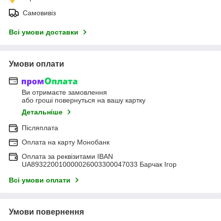
Самовивіз
Всі умови доставки
Умови оплати
Ви отримаєте замовлення
або гроші повернуться на вашу картку
Детальніше
Післяплата
Оплата на карту Монобанк
Оплата за реквізитами IBAN
UA893220010000026003300047033 Барчак Ігор
Всі умови оплати
Умови повернення