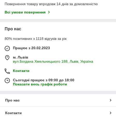
Повернення товару впродовж 14 днів за домовленістю
Всі умови повернення
Про нас
80% позитивних з 1118 відгуків за рік
Працює з 20.02.2023
м. Львів
вул.Богдана Хмельницького 188, Львів, Україна
Контакти
Сьогодні працює з 09:00 до 18:00
Показати весь графік роботи
Про нас
Контакти