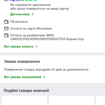
Ви отримаєте замовлення
або гроші повернуться на вашу картку
Детальніше
Післяплата
Оплата на карту Монобанк
Оплата за реквізитами IBAN
UA893220010000026003300047033 Барчак Ігор
Всі умови оплати
Умови повернення
Повернення товару впродовж 14 днів за домовленістю
Всі умови повернення
Подібні товари компанії