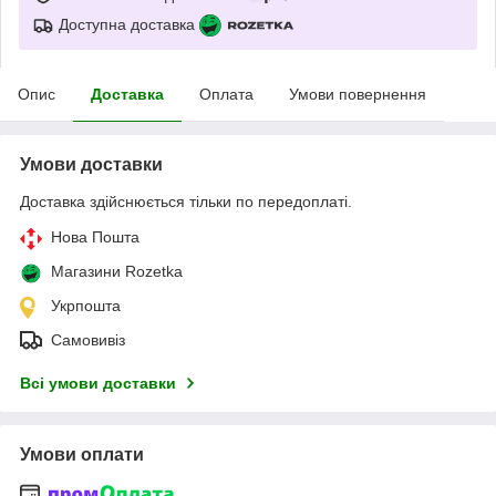
Доступна доставка
Опис
Доставка
Оплата
Умови повернення
Умови доставки
Доставка здійснюється тільки по передоплаті.
Нова Пошта
Магазини Rozetka
Укрпошта
Самовивіз
Всі умови доставки
Умови оплати