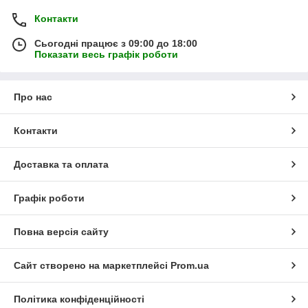
Контакти
Сьогодні працює з 09:00 до 18:00
Показати весь графік роботи
Про нас
Контакти
Доставка та оплата
Графік роботи
Повна версія сайту
Сайт створено на маркетплейсі
Prom.ua
Політика конфіденційності