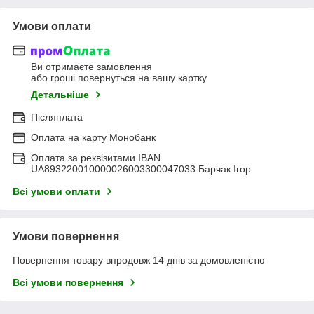
Умови оплати
Ви отримаєте замовлення
або гроші повернуться на вашу картку
Детальніше
Післяплата
Оплата на карту Монобанк
Оплата за реквізитами IBAN
UA893220010000026003300047033 Барчак Ігор
Всі умови оплати
Умови повернення
Повернення товару впродовж 14 днів за домовленістю
Всі умови повернення