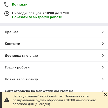
Контакти
Сьогодні працює з 10:00 до 17:00
Показати весь графік роботи
Про нас
Контакти
Доставка та оплата
Графік роботи
Повна версія сайту
Сайт створено на маркетплейсі
Prom.ua
Зараз у компанії неробочий час. Замовлення та
повідомлення будуть оброблені з 10:00 найближчого
Політика конфіденційності
робочого дня (сьогодні).