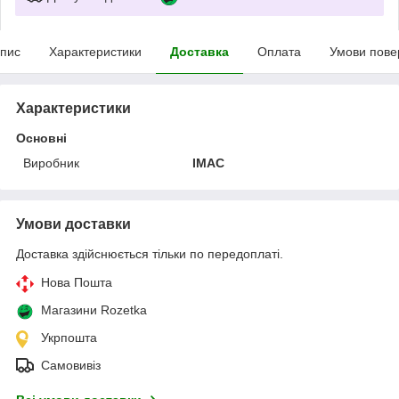
пис
Характеристики
Доставка
Оплата
Умови пове
Характеристики
Основні
Виробник
IMAC
Умови доставки
Доставка здійснюється тільки по передоплаті.
Нова Пошта
Магазини Rozetka
Укрпошта
Самовивіз