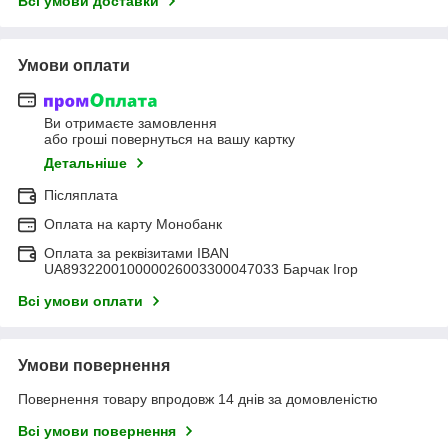
Всі умови доставки
Умови оплати
Ви отримаєте замовлення
або гроші повернуться на вашу картку
Детальніше
Післяплата
Оплата на карту Монобанк
Оплата за реквізитами IBAN
UA893220010000026003300047033 Барчак Ігор
Всі умови оплати
Умови повернення
Повернення товару впродовж 14 днів за домовленістю
Всі умови повернення