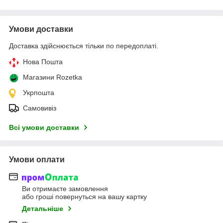
Умови доставки
Доставка здійснюється тільки по передоплаті.
Нова Пошта
Магазини Rozetka
Укрпошта
Самовивіз
Всі умови доставки
Умови оплати
Ви отримаєте замовлення
або гроші повернуться на вашу картку
Детальніше