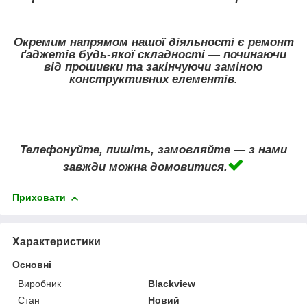
Окремим напрямом нашої діяльності є ремонт
ґаджетів будь-якої складності — починаючи
від прошивки та закінчуючи заміною
конструктивних елементів.
Телефонуйте, пишіть, замовляйте — з нами
завжди можна домовитися.
Приховати
Характеристики
Основні
Виробник
Blackview
Стан
Новий