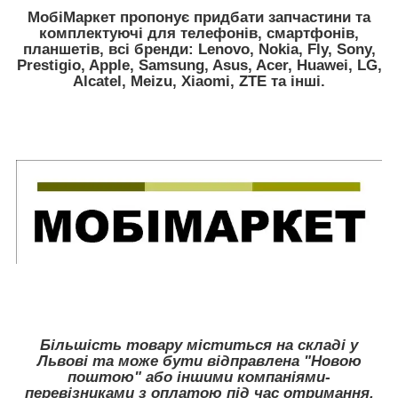
МобiМаркет пропонує придбати запчастини та
комплектуючі для телефонів, смартфонів,
планшетів, всі бренди:
Lenovo, Nokia, Fly, Sony,
Prestigio, Apple, Samsung, Asus, Acer, Huawei, LG,
Alcatel, Meizu, Xiaomi, ZTE
та інші.
Більшість товару міститься на складі у
Львові та може бути відправлена "Новою
поштою" або іншими компаніями-
перевізниками з оплатою під час отримання.