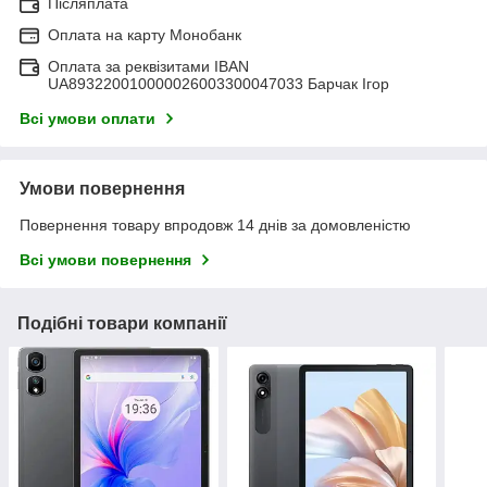
Післяплата
Оплата на карту Монобанк
Оплата за реквізитами IBAN
UA893220010000026003300047033 Барчак Ігор
Всі умови оплати
Умови повернення
Повернення товару впродовж 14 днів за домовленістю
Всі умови повернення
Подібні товари компанії