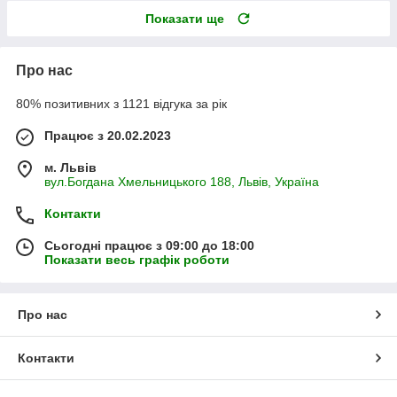
Показати ще
Про нас
80% позитивних з 1121 відгука за рік
Працює з 20.02.2023
м. Львів
вул.Богдана Хмельницького 188, Львів, Україна
Контакти
Сьогодні працює з 09:00 до 18:00
Показати весь графік роботи
Про нас
Контакти