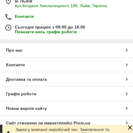
м. Львів
вул.Богдана Хмельницького 188, Львів, Україна
Контакти
Сьогодні працює з 09:00 до 18:00
Показати весь графік роботи
Про нас
Контакти
Доставка та оплата
Графік роботи
Повна версія сайту
Сайт створено на маркетплейсі
Prom.ua
Зараз у компанії неробочий час. Замовлення та