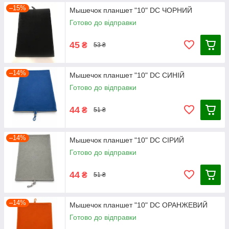
–15%
Мышечок планшет "10" DC ЧОРНИЙ
Готово до відправки
45
₴
53 ₴
–14%
Мышечок планшет "10" DC СИНІЙ
Готово до відправки
44
₴
51 ₴
–14%
Мышечок планшет "10" DC СІРИЙ
Готово до відправки
44
₴
51 ₴
–14%
Мышечок планшет "10" DC ОРАНЖЕВИЙ
Готово до відправки