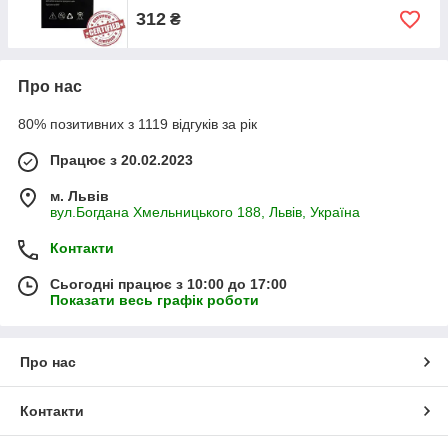
312
₴
Про нас
80% позитивних з 1119 відгуків за рік
Працює з 20.02.2023
м. Львів
вул.Богдана Хмельницького 188, Львів, Україна
Контакти
Сьогодні працює з 10:00 до 17:00
Показати весь графік роботи
Про нас
Контакти